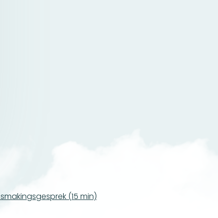
nnismakingsgesprek (15 min)