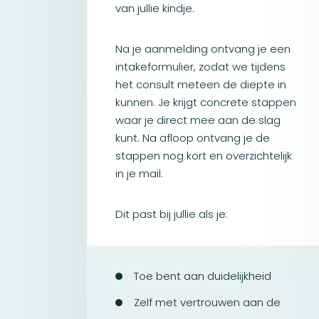
van jullie kindje.
Na je aanmelding ontvang je een
intakeformulier, zodat we tijdens
het consult meteen de diepte in
kunnen. Je krijgt concrete stappen
waar je direct mee aan de slag
kunt. Na afloop ontvang je de
stappen nog kort en overzichtelijk
in je mail.
Dit past bij jullie als je:
Toe bent aan duidelijkheid
Zelf met vertrouwen aan de