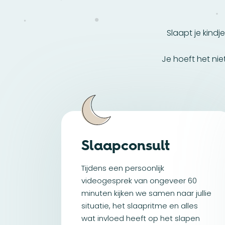
Slaapt je kindje
Je hoeft het nie
Slaapconsult
Tijdens een persoonlijk
videogesprek van ongeveer 60
minuten kijken we samen naar jullie
situatie, het slaapritme en alles
wat invloed heeft op het slapen