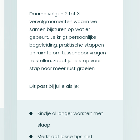
Daarna volgen 2 tot 3
vervolgmomenten waarin we
samen bijsturen op wat er
gebeurt. Je krijgt persoonlijke
begeleiding, praktische stappen
en ruimte om tussendoor vragen
te stellen, zodat jullie stap voor
stap naar meer rust groeien.
Dit past bij jullie als je:
Kindje al langer worstelt met
slaap
Merkt dat losse tips niet