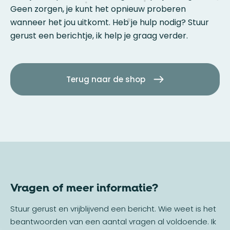
Geen zorgen, je kunt het opnieuw proberen
wanneer het jou uitkomt. Heb je hulp nodig? Stuur
gerust een berichtje, ik help je graag verder.
Terug naar de shop
Vragen of meer informatie?
Stuur gerust en vrijblijvend een bericht. Wie weet is het
beantwoorden van een aantal vragen al voldoende. Ik